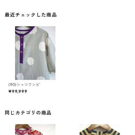
最近チェックした商品
(90)シャツワンピ
¥99,999
同じカテゴリの商品