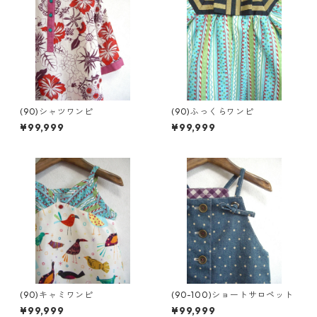
(90)シャツワンピ
(90)ふっくらワンピ
¥99,999
¥99,999
(90)キャミワンピ
(90-100)ショートサロペット
¥99,999
¥99,999