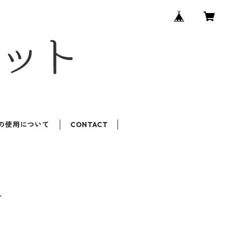
ROの使用について
CONTACT
ピ