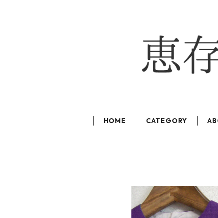
HOME
CATEGORY
AB