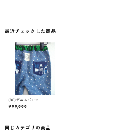
最近チェックした商品
(80)デニムパンツ
¥99,999
同じカテゴリの商品