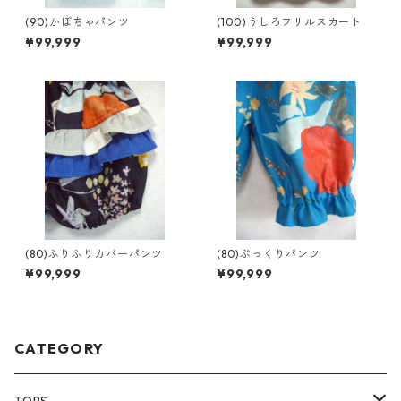
(90)かぼちゃパンツ
(100)うしろフリルスカート
¥99,999
¥99,999
(80)ふりふりカバーパンツ
(80)ぷっくりパンツ
¥99,999
¥99,999
CATEGORY