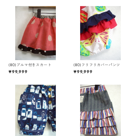
(80)ブルマ付きスカート
(80)フリフリカバーパンツ
¥99,999
¥99,999