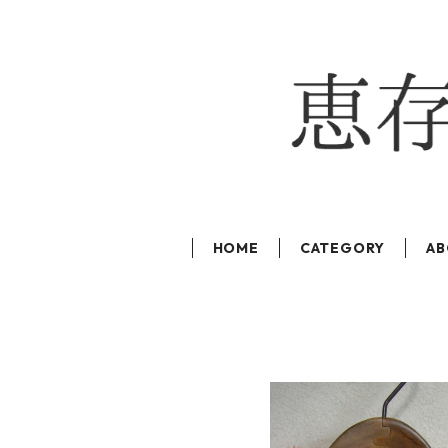
HOME
CATEGORY
AB