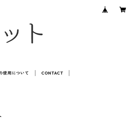
ROの使用について
CONTACT
ト