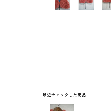
最近チェックした商品