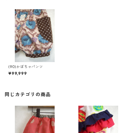
(90)かぼちゃパンツ
¥99,999
同じカテゴリの商品