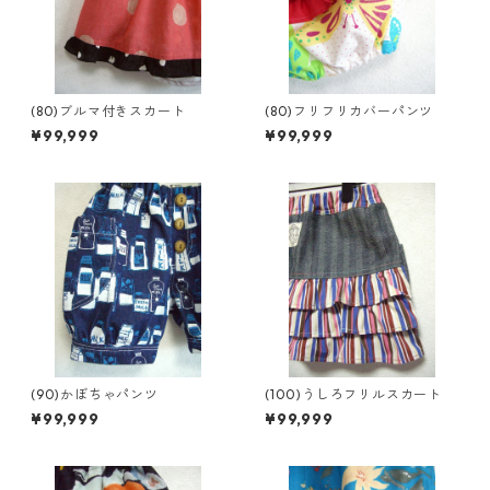
(80)ブルマ付きスカート
(80)フリフリカバーパンツ
¥99,999
¥99,999
(90)かぼちゃパンツ
(100)うしろフリルスカート
¥99,999
¥99,999