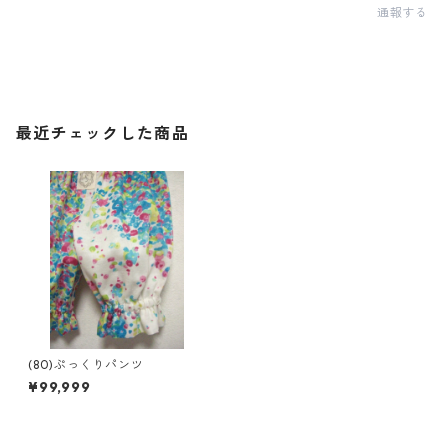
通報する
最近チェックした商品
(80)ぷっくりパンツ
¥99,999