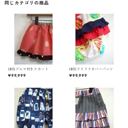
同じカテゴリの商品
(80)ブルマ付きスカート
(80)フリフリカバーパンツ
¥99,999
¥99,999