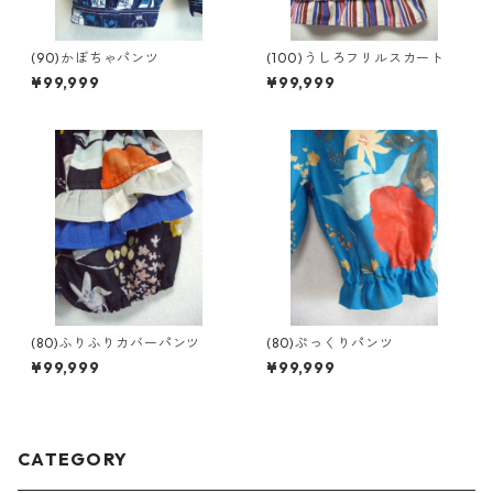
(90)かぼちゃパンツ
(100)うしろフリルスカート
¥99,999
¥99,999
(80)ふりふりカバーパンツ
(80)ぷっくりパンツ
¥99,999
¥99,999
CATEGORY