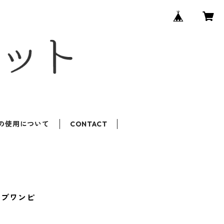
ROの使用について
CONTACT
ーブワンピ