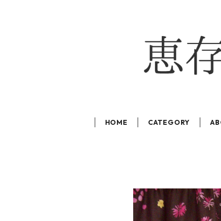
HOME
CATEGORY
AB