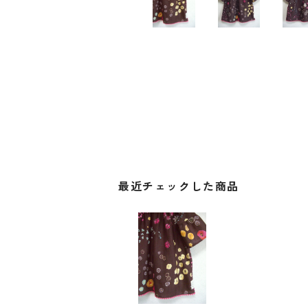
最近チェックした商品