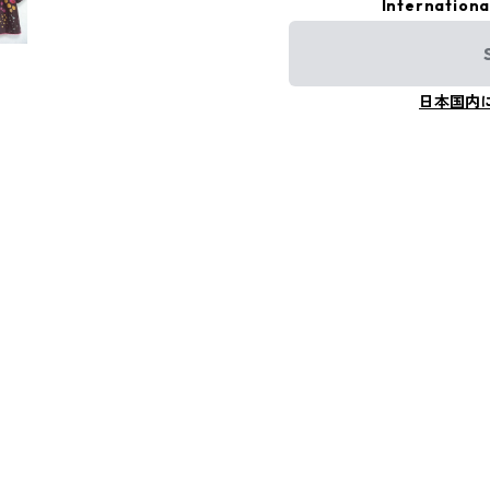
Internationa
日本国内