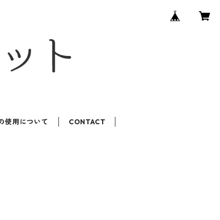
ROの使用について
CONTACT