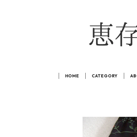
HOME
CATEGORY
AB