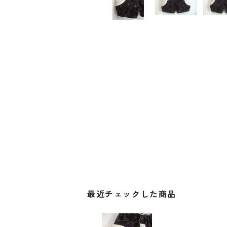
最近チェックした商品