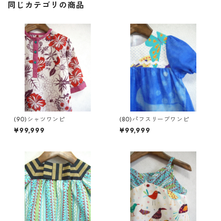
同じカテゴリの商品
(90)シャツワンピ
(80)パフスリーブワンピ
¥99,999
¥99,999