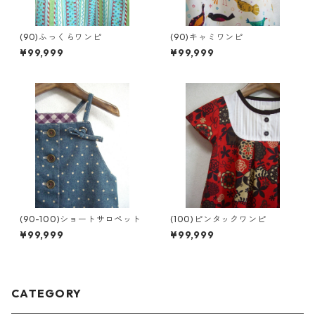
(90)ふっくらワンピ
(90)キャミワンピ
¥99,999
¥99,999
(90-100)ショートサロペット
(100)ピンタックワンピ
¥99,999
¥99,999
CATEGORY