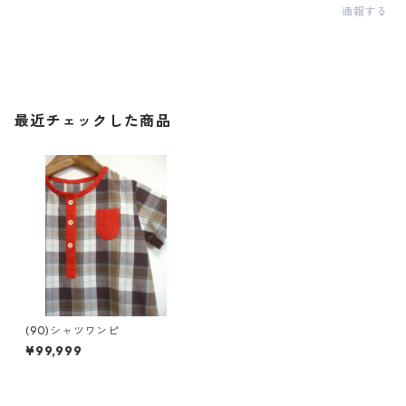
通報する
最近チェックした商品
(90)シャツワンピ
¥99,999