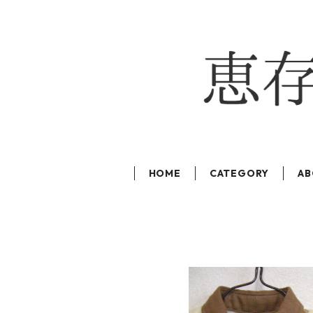
HOME
CATEGORY
AB