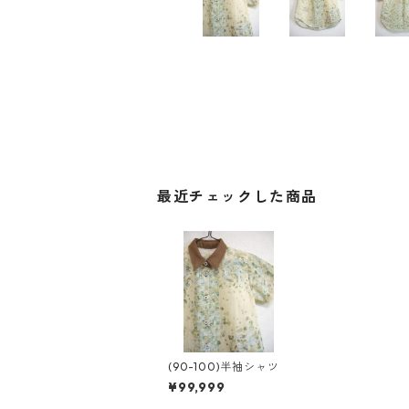
最近チェックした商品
(90-100)半袖シャツ
¥99,999