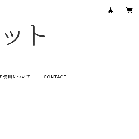
ROの使用について
CONTACT