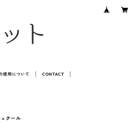
ROの使用について
CONTACT
シュクール