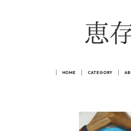
HOME
CATEGORY
AB