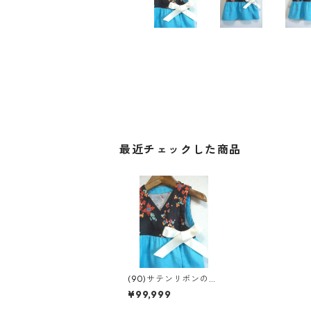
最近チェックした商品
(90)サテンリボンのカ
シュクール
¥99,999