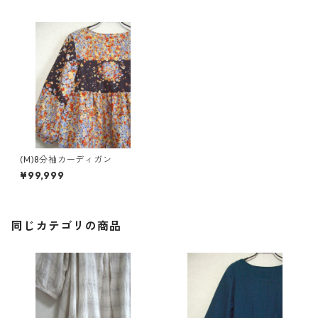
(M)8分袖カーディガン
¥99,999
同じカテゴリの商品