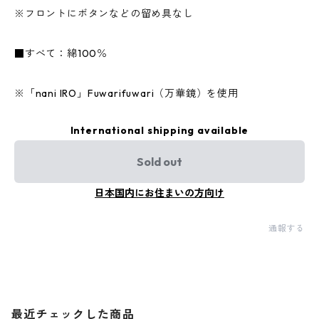
※フロントにボタンなどの留め具なし
■すべて：綿100％
※「nani IRO」Fuwarifuwari（万華鏡）を使用
International shipping available
Sold out
日本国内にお住まいの方向け
通報する
最近チェックした商品