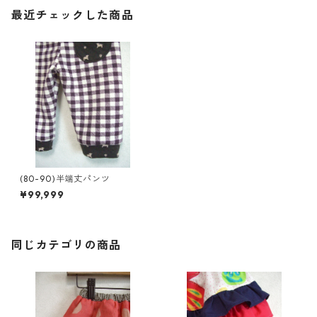
最近チェックした商品
(80-90)半端丈パンツ
¥99,999
同じカテゴリの商品