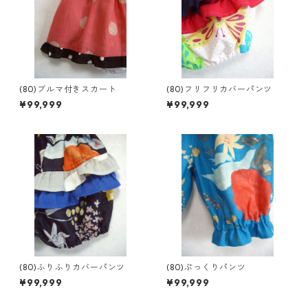
(80)ブルマ付きスカート
(80)フリフリカバーパンツ
¥99,999
¥99,999
(80)ふりふりカバーパンツ
(80)ぷっくりパンツ
¥99,999
¥99,999