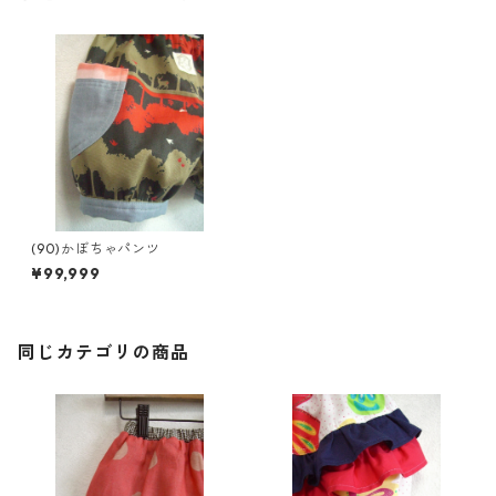
(90)かぼちゃパンツ
¥99,999
同じカテゴリの商品