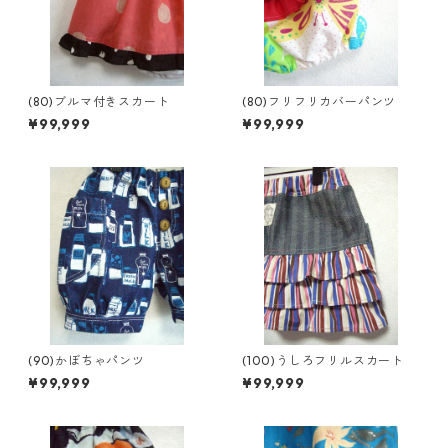
(80)ブルマ付きスカート
(80)フリフリカバーパンツ
¥99,999
¥99,999
(90)かぼちゃパンツ
(100)うしろフリルスカート
¥99,999
¥99,999