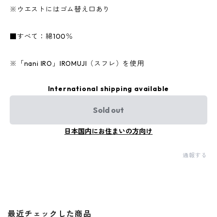
※ウエストにはゴム替え口あり
■すべて：綿100％
※「nani IRO」IROMUJI（スフレ）を使用
International shipping available
Sold out
日本国内にお住まいの方向け
通報する
最近チェックした商品