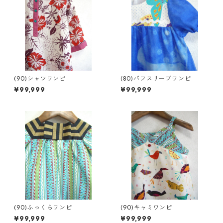
(90)シャツワンピ
(80)パフスリーブワンピ
¥99,999
¥99,999
(90)ふっくらワンピ
(90)キャミワンピ
¥99,999
¥99,999