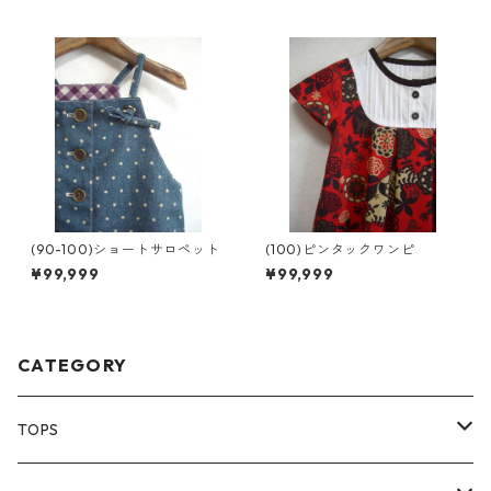
(90-100)ショートサロペット
(100)ピンタックワンピ
¥99,999
¥99,999
CATEGORY
TOPS