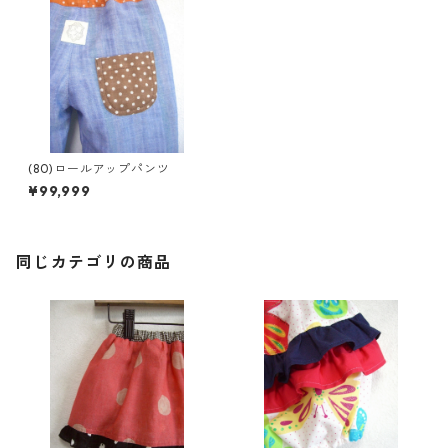
(80)ロールアップパンツ
¥99,999
同じカテゴリの商品