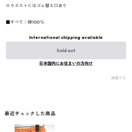
※ウエストにはゴム替え口あり
■すべて：綿100％
International shipping available
Sold out
日本国内にお住まいの方向け
通報する
最近チェックした商品