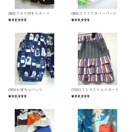
(80)ブルマ付きスカート
(80)フリフリカバーパンツ
¥99,999
¥99,999
(90)かぼちゃパンツ
(100)うしろフリルスカート
¥99,999
¥99,999