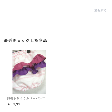
通報する
最近チェックした商品
(80)ふりふりカバーパンツ
¥99,999