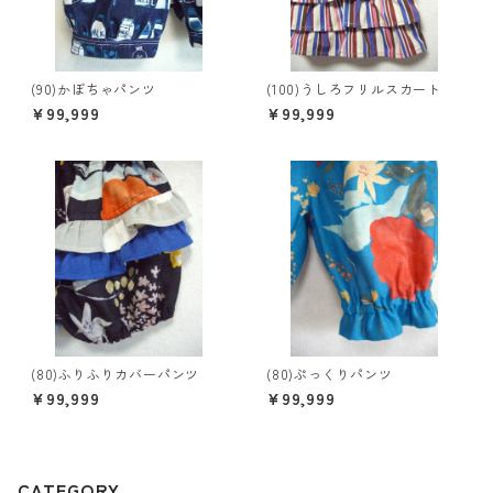
(90)かぼちゃパンツ
(100)うしろフリルスカート
¥99,999
¥99,999
(80)ふりふりカバーパンツ
(80)ぷっくりパンツ
¥99,999
¥99,999
CATEGORY