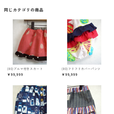
同じカテゴリの商品
(80)ブルマ付きスカート
(80)フリフリカバーパンツ
¥99,999
¥99,999