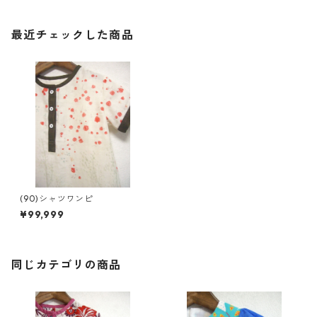
最近チェックした商品
(90)シャツワンピ
¥99,999
同じカテゴリの商品