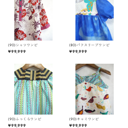
(90)シャツワンピ
(80)パフスリーブワンピ
¥99,999
¥99,999
(90)ふっくらワンピ
(90)キャミワンピ
¥99,999
¥99,999