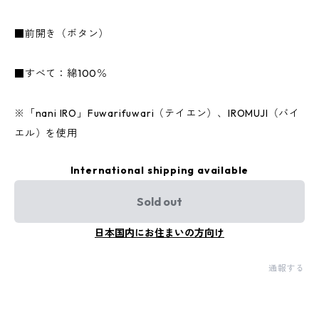
■前開き（ボタン）
■すべて：綿100％
※「nani IRO」Fuwarifuwari（テイエン）、IROMUJI（バイ
エル）を使用
International shipping available
Sold out
日本国内にお住まいの方向け
通報する