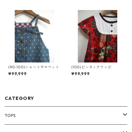
(90-100)ショートサロペット
(100)ピンタックワンピ
¥99,999
¥99,999
CATEGORY
TOPS