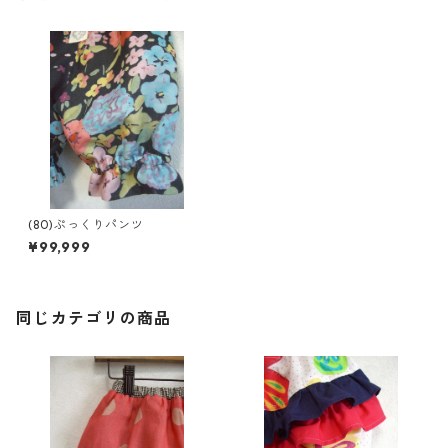
(80)ぷっくりパンツ
¥99,999
同じカテゴリの商品