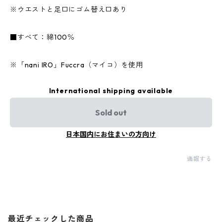
※ウエストと足口にゴム替え口あり
■すべて：綿100％
※「nani IRO」Fuccra（マイコ）を使用
International shipping available
Sold out
日本国内にお住まいの方向け
通報する
最近チェックした商品