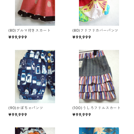
(80)ブルマ付きスカート
(80)フリフリカバーパンツ
¥99,999
¥99,999
(90)かぼちゃパンツ
(100)うしろフリルスカート
¥99,999
¥99,999