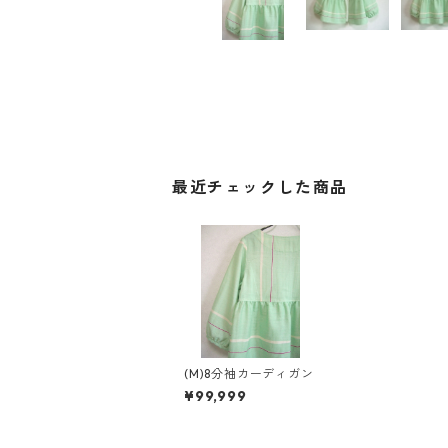
最近チェックした商品
(M)8分袖カーディガン
¥99,999