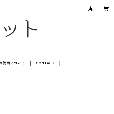
ROの使用について
CONTACT