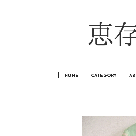
HOME
CATEGORY
AB