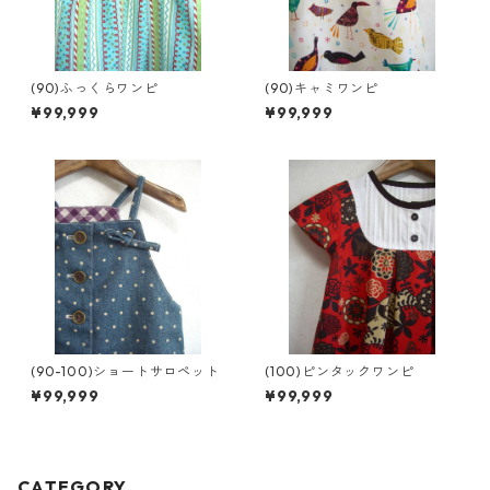
(90)ふっくらワンピ
(90)キャミワンピ
¥99,999
¥99,999
(90-100)ショートサロペット
(100)ピンタックワンピ
¥99,999
¥99,999
CATEGORY