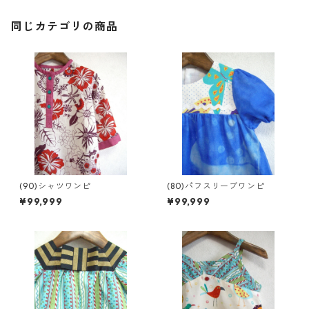
同じカテゴリの商品
(90)シャツワンピ
(80)パフスリーブワンピ
¥99,999
¥99,999