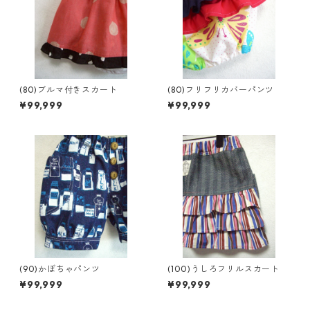
(80)ブルマ付きスカート
(80)フリフリカバーパンツ
¥99,999
¥99,999
(90)かぼちゃパンツ
(100)うしろフリルスカート
¥99,999
¥99,999