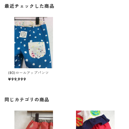
最近チェックした商品
(80)ロールアップパンツ
¥99,999
同じカテゴリの商品