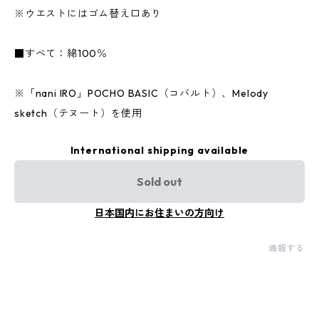
※ウエストにはゴム替え口あり
■すべて：綿100％
※「nani IRO」POCHO BASIC（コバルト）、Melody
sketch（テヌート）を使用
International shipping available
Sold out
日本国内にお住まいの方向け
通報する