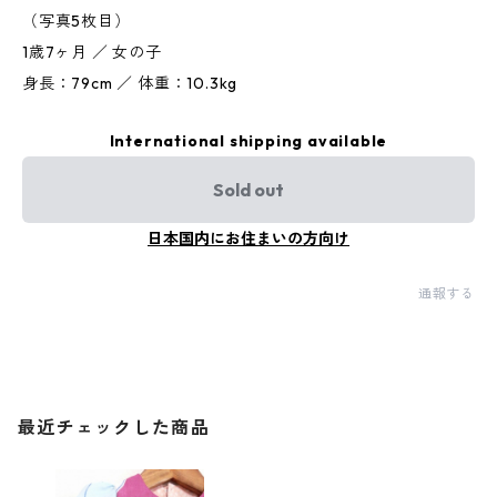
（写真5枚目）
1歳7ヶ月 ／ 女の子
身長：79cm ／ 体重：10.3kg
International shipping available
Sold out
日本国内にお住まいの方向け
通報する
最近チェックした商品