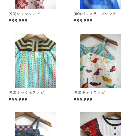
(90)シャツワンピ
(80)パフスリーブワンピ
¥99,999
¥99,999
(90)ふっくらワンピ
(90)キャミワンピ
¥99,999
¥99,999