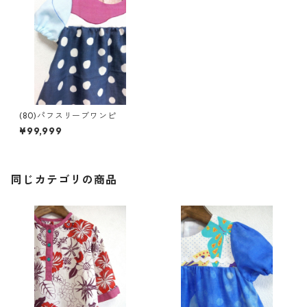
(80)パフスリーブワンピ
¥99,999
同じカテゴリの商品