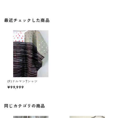
最近チェックした商品
(F)ドルマンTシャツ
¥99,999
同じカテゴリの商品