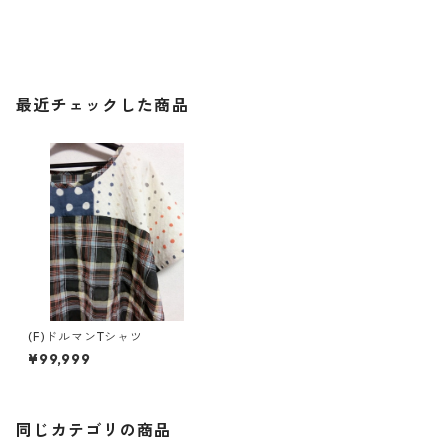
最近チェックした商品
(F)ドルマンTシャツ
¥99,999
同じカテゴリの商品