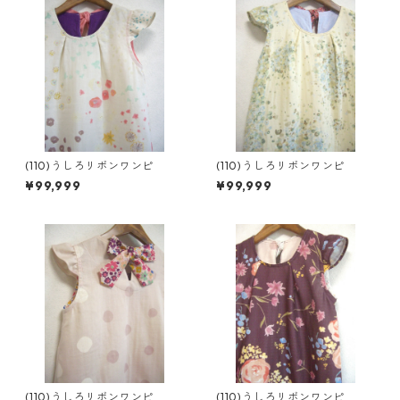
(110)うしろリボンワンピ
(110)うしろリボンワンピ
¥99,999
¥99,999
(110)うしろリボンワンピ
(110)うしろリボンワンピ