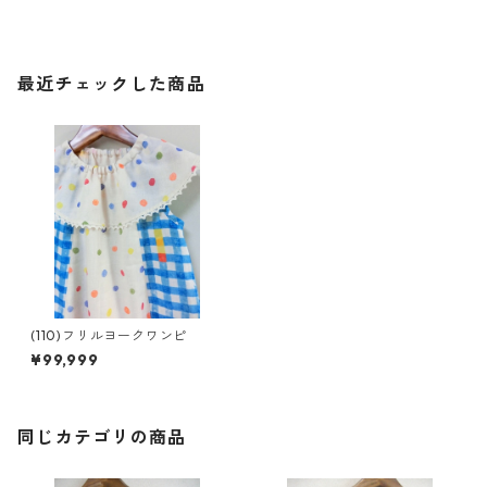
最近チェックした商品
(110)フリルヨークワンピ
¥99,999
同じカテゴリの商品