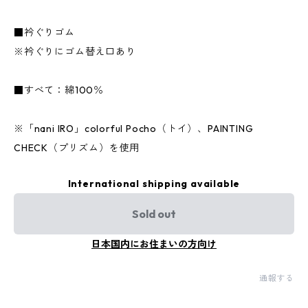
■衿ぐりゴム
※衿ぐりにゴム替え口あり
■すべて：綿100％
※「nani IRO」colorful Pocho（トイ）、PAINTING
CHECK（プリズム）を使用
International shipping available
Sold out
日本国内にお住まいの方向け
通報する