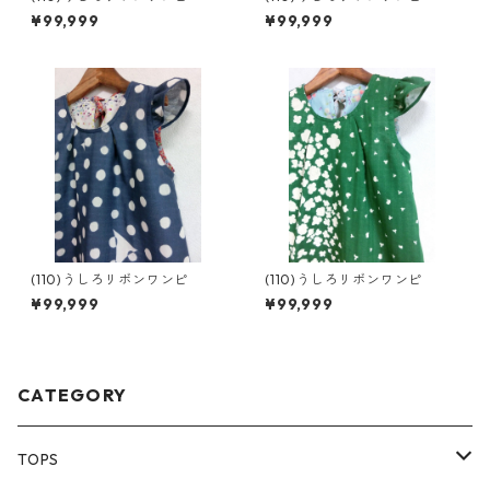
¥99,999
¥99,999
(110)うしろリボンワンピ
(110)うしろリボンワンピ
¥99,999
¥99,999
CATEGORY
TOPS