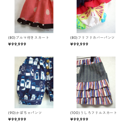
(80)ブルマ付きスカート
(80)フリフリカバーパンツ
¥99,999
¥99,999
(90)かぼちゃパンツ
(100)うしろフリルスカート
¥99,999
¥99,999