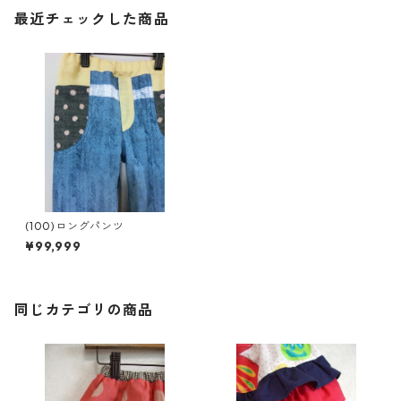
最近チェックした商品
(100)ロングパンツ
¥99,999
同じカテゴリの商品