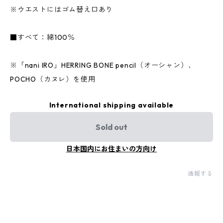
※ウエストにはゴム替え口あり
■すべて：綿100％
※「nani IRO」HERRING BONE pencil（オーシャン）、
POCHO（カヌレ）を使用
International shipping available
Sold out
日本国内にお住まいの方向け
通報する