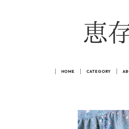
HOME
CATEGORY
AB