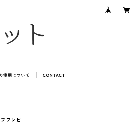
ROの使用について
CONTACT
ーブワンピ