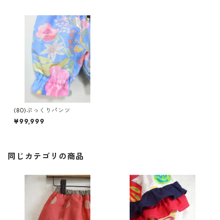
(80)ぷっくりパンツ
¥99,999
同じカテゴリの商品