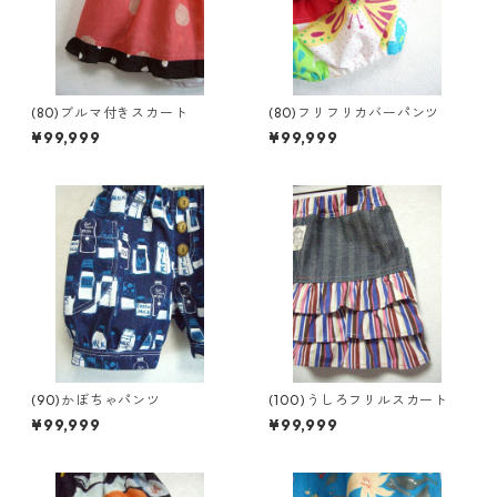
(80)ブルマ付きスカート
(80)フリフリカバーパンツ
¥99,999
¥99,999
(90)かぼちゃパンツ
(100)うしろフリルスカート
¥99,999
¥99,999