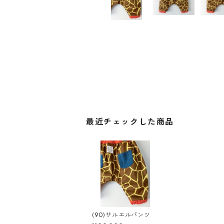
最近チェックした商品
(90)サルエルパンツ