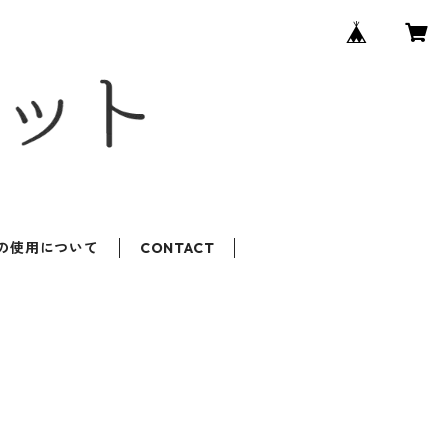
ROの使用について
CONTACT