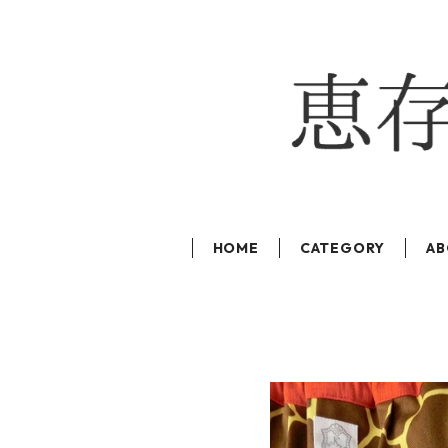
HOME
CATEGORY
AB