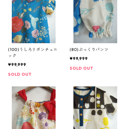
(100)うしろリボンチュニ
(80)ぷっくりパンツ
ック
¥99,999
¥99,999
SOLD OUT
SOLD OUT