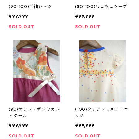
(90-100)半袖シャツ
(80-100)もこもこケープ
¥99,999
¥99,999
SOLD OUT
SOLD OUT
(90)サテンリボンのカシ
(100)タックフリルチュニ
ュクール
ック
¥99,999
¥99,999
SOLD OUT
SOLD OUT