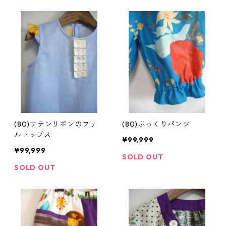
(80)サテンリボンのフリ
(80)ぷっくりパンツ
ルトップス
¥99,999
¥99,999
SOLD OUT
SOLD OUT