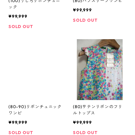
(100)うしろリボンチュニ
(80)パフスリーブワンピ
ック
¥99,999
¥99,999
SOLD OUT
SOLD OUT
(80-90)リボンチュニック
(80)サテンリボンのフリ
ワンピ
ルトップス
¥99,999
¥99,999
SOLD OUT
SOLD OUT