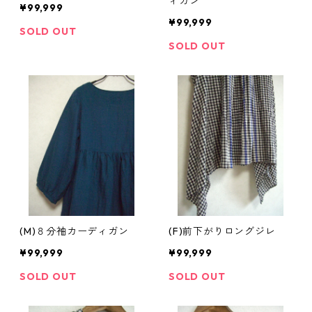
ィガン
¥99,999
¥99,999
SOLD OUT
SOLD OUT
(M)８分袖カーディガン
(F)前下がりロングジレ
¥99,999
¥99,999
SOLD OUT
SOLD OUT