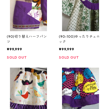
(90)切り替えハーフパン
(90-100)ゆったりチュニ
ツ
ック
¥99,999
¥99,999
SOLD OUT
SOLD OUT