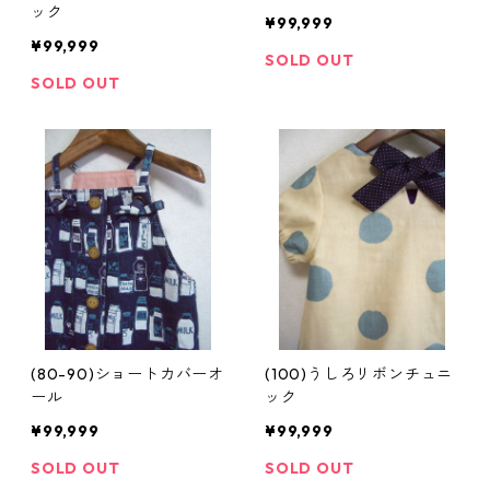
ック
¥99,999
¥99,999
SOLD OUT
SOLD OUT
(80-90)ショートカバーオ
(100)うしろリボンチュニ
ール
ック
¥99,999
¥99,999
SOLD OUT
SOLD OUT